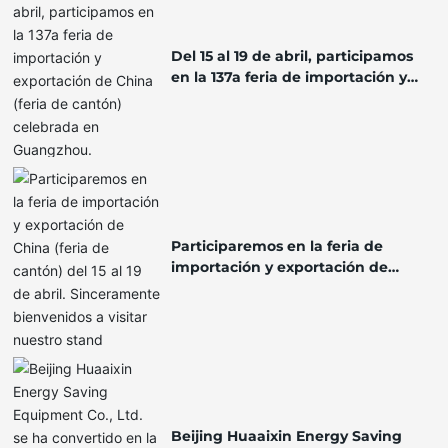
Del 15 al 19 de abril, participamos
en la 137a feria de importación y
exportación de China (feria de
cantón) celebrada en Guangzhou.
Participaremos en la feria de
importación y exportación de
China (feria de cantón) del 15 al 19
de abril. Sinceramente
bienvenidos a visitar nuestro
stand 18.2C48. Nos vemos allí 🤝🤝
Beijing Huaaixin Energy Saving