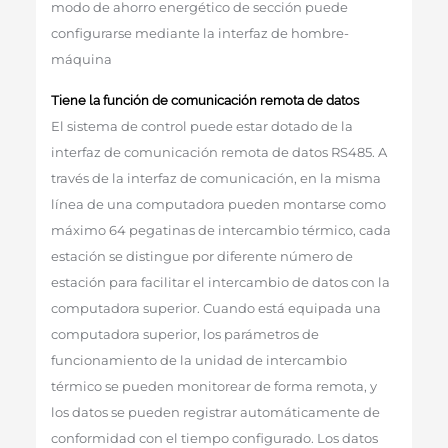
modo de ahorro energético de sección puede
configurarse mediante la interfaz de hombre-
máquina
Tiene la función de comunicación remota de datos
El sistema de control puede estar dotado de la
interfaz de comunicación remota de datos RS485. A
través de la interfaz de comunicación, en la misma
línea de una computadora pueden montarse como
máximo 64 pegatinas de intercambio térmico, cada
estación se distingue por diferente número de
estación para facilitar el intercambio de datos con la
computadora superior. Cuando está equipada una
computadora superior, los parámetros de
funcionamiento de la unidad de intercambio
térmico se pueden monitorear de forma remota, y
los datos se pueden registrar automáticamente de
conformidad con el tiempo configurado. Los datos