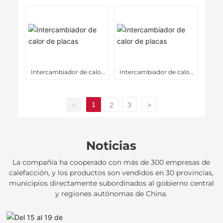
Intercambiador de calor
Intercambiador de calor
de placas
de placas
1
<
2
3
>
Noticias
La compañía ha cooperado con más de 300 empresas de
calefacción, y los productos son vendidos en 30 provincias,
municipios directamente subordinados al gobierno central
y regiones autónomas de China.