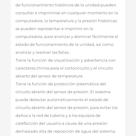
de funcionamiento históricos de la unidad pueden
consultar e imprimirse en cualquier momento en la
computadora; la temperatura y la presión históricas
se pueden representar e imprimir en la
computadora, para analizar y dominar fácilmente el
estado de funcionamiento de la unidad, así como
analizar y resolver las fallas.
Tiene la función de visualización y advertencia con
caracteres chinos para el cortocircuito y el circuito
abierto del sensor de temperatura.
Tiene la función de protección sistemática del
circuito abierto del sensor de presión. El sistema
puede detectar automáticamente el estado de
circuito abierto del sensor de presión, para evitar los
daños a la red de tubería y a los equipos de
calefacción del usuario a causa de una presión
demasiado alta de reposición de agua del sistema.