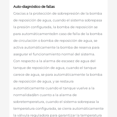
Auto-diagnóstico de fallas
Gracias a la protección de sobrepresión de la bomba
de reposición de agua, cuando el sistema sobrepasa
la presión configurada, la bomba de reposición se
para automáticamente/en caso de falla de la bomba
de circulación o bomba de reposición de agua, se
activa automáticamente la bomba de reserva para
asegurar el funcionamiento normal del sistema.
Con respecto a la alarma de escasez de agua del
tanque de reposición de agua, cuando el tanque
carece de agua, se para automáticamente la bomba
de reposición de agua, y se restaura
automáticamente cuando el tanque vuelve a la
normalidad/en cuanto a la alarma de
sobretemperatura, cuando el sistema sobrepasa la
temperatura configurada, se cierra automáticamente
la válvula reguladora para garantizar la temperatura