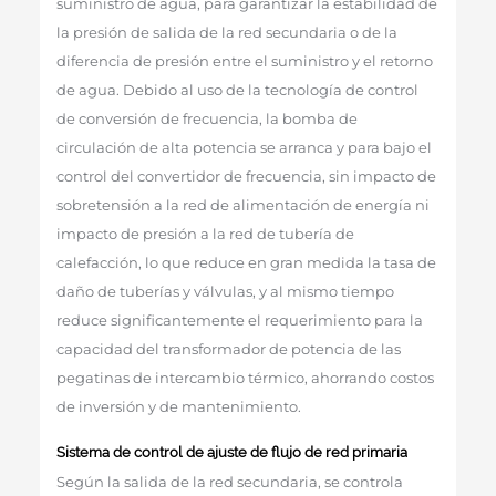
suministro de agua, para garantizar la estabilidad de
la presión de salida de la red secundaria o de la
diferencia de presión entre el suministro y el retorno
de agua. Debido al uso de la tecnología de control
de conversión de frecuencia, la bomba de
circulación de alta potencia se arranca y para bajo el
control del convertidor de frecuencia, sin impacto de
sobretensión a la red de alimentación de energía ni
impacto de presión a la red de tubería de
calefacción, lo que reduce en gran medida la tasa de
daño de tuberías y válvulas, y al mismo tiempo
reduce significantemente el requerimiento para la
capacidad del transformador de potencia de las
pegatinas de intercambio térmico, ahorrando costos
de inversión y de mantenimiento.
Sistema de control de ajuste de flujo de red primaria
Según la salida de la red secundaria, se controla