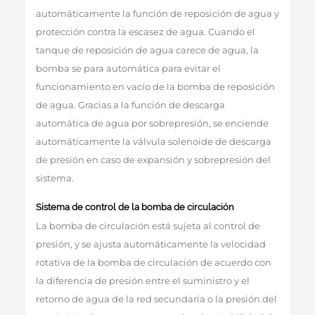
automáticamente la función de reposición de agua y
protección contra la escasez de agua. Cuando el
tanque de reposición de agua carece de agua, la
bomba se para automática para evitar el
funcionamiento en vacío de la bomba de reposición
de agua. Gracias a la función de descarga
automática de agua por sobrepresión, se enciende
automáticamente la válvula solenoide de descarga
de presión en caso de expansión y sobrepresión del
sistema.
Sistema de control de la bomba de circulación
La bomba de circulación está sujeta al control de
presión, y se ajusta automáticamente la velocidad
rotativa de la bomba de circulación de acuerdo con
la diferencia de presión entre el suministro y el
retorno de agua de la red secundaria o la presión del