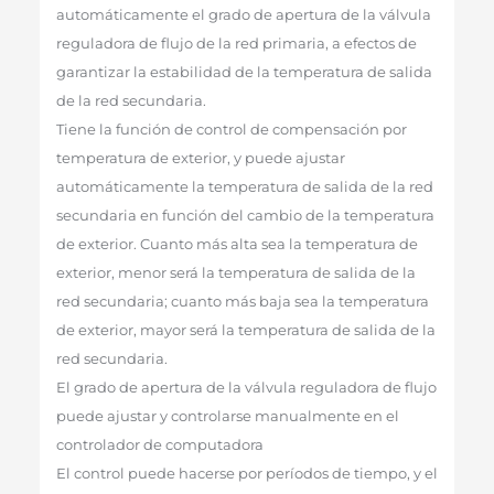
automáticamente el grado de apertura de la válvula
reguladora de flujo de la red primaria, a efectos de
garantizar la estabilidad de la temperatura de salida
de la red secundaria.
Tiene la función de control de compensación por
temperatura de exterior, y puede ajustar
automáticamente la temperatura de salida de la red
secundaria en función del cambio de la temperatura
de exterior. Cuanto más alta sea la temperatura de
exterior, menor será la temperatura de salida de la
red secundaria; cuanto más baja sea la temperatura
de exterior, mayor será la temperatura de salida de la
red secundaria.
El grado de apertura de la válvula reguladora de flujo
puede ajustar y controlarse manualmente en el
controlador de computadora
El control puede hacerse por períodos de tiempo, y el