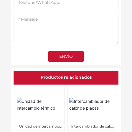
ENVÍO
Productos relacionados
Unidad de intercambio
Intercambiador de calor
térmico
de placas