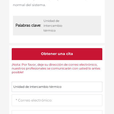
normal del sistema.
Unidad de
Palabras clave:
intercambio
térmico
Obtener una cita
¡Nota: Por favor, deje su dirección de correo electrónico,
nuestros profesionales se comunicarán con usted lo antes
posible!
Unidad de intercambio térmico